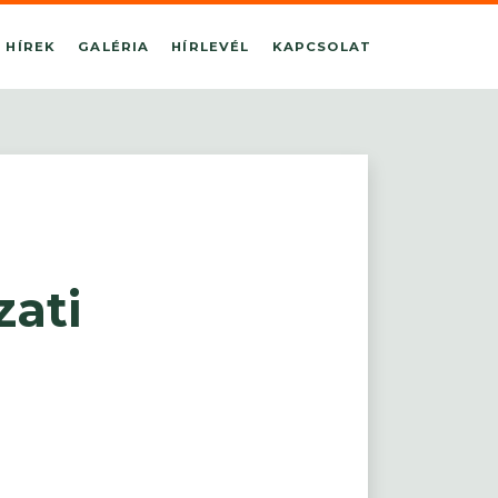
HÍREK
GALÉRIA
HÍRLEVÉL
KAPCSOLAT
ati