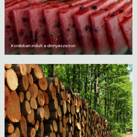
Korábban indult a dinnyeszezon